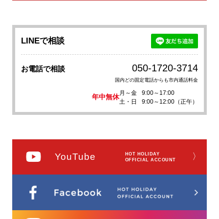
LINEで相談
050-1720-3714
お電話で相談
国内どの固定電話からも市内通話料金
月～金
9:00～17:00
年中無休
土・日
9:00～12:00（正午）
YouTube
HOT HOLIDAY
〉
OFFICIAL ACCOUNT