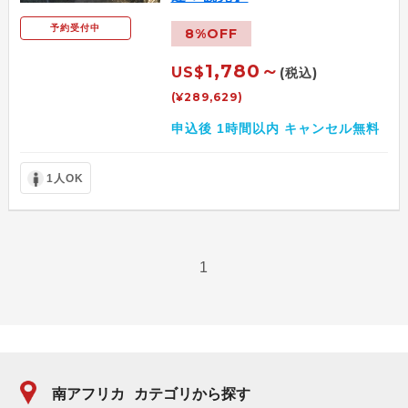
予約受付中
8%OFF
1,780～
US$
(税込)
(¥289,629)
申込後 1時間以内 キャンセル無料
1人OK
1
南アフリカ
カテゴリから探す