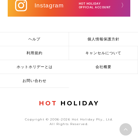
Instagram
HOT HOLIDAY
〉
OFFICIAL ACCOUNT
ヘルプ
個人情報保護方針
利用規約
キャンセルについて
ホットホリデーとは
会社概要
お問い合わせ
HOT
HOLIDAY
Copyright © 2006-2026 Hot Holiday Pty., Ltd.
All Rights Reserved.