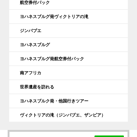
航空券付パック
ヨハネスブルグ発ヴィクトリアの滝
ジンバブエ
ヨハネスブルグ
ヨハネスブルグ発航空券付パック
南アフリカ
世界遺産を訪れる
ヨハネスブルク発・他国行きツアー
ヴィクトリアの滝（ジンバブエ、ザンビア）