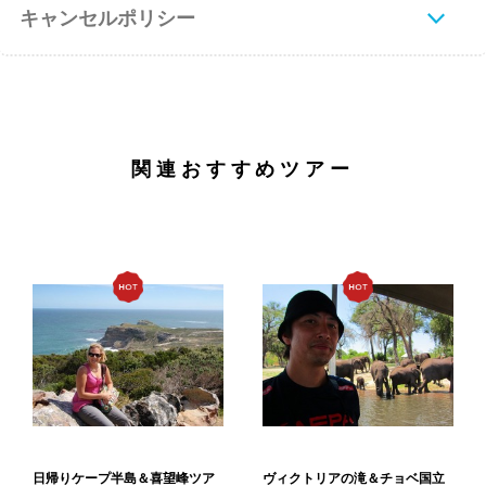
キャンセルポリシー
関連おすすめツアー
日帰りケープ半島＆喜望峰ツア
ヴィクトリアの滝＆チョベ国立