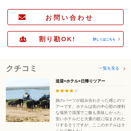
お問い合わせ
割り勘OK!
詳しくはこちら
クチコミ
一覧を見る
送迎+ホテル+日帰りツアー
旅のパーツが組み合わさった感じのツ
アーです。ホテルは街の中心部の便利
な場所で清潔でご飯も美味しかった。
安いホテルだと大量の蚊に悩まされた
りするそうですが、ここのホテルはそ