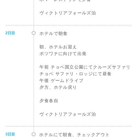
ヴィクトリアフォールズ泊
2日目
ホテルで朝食
朝、ホテルお迎え
ボツワナに向けて出発
午前 チョベ国立公園にてクルーズサファリ
チョベ サファリ・ロッジにて昼食
午後 ゲームドライブ
夕方、ホテル戻り
夕食各自
ヴィクトリアフォールズ泊
3日目
ホテルにて朝食、チェックアウト