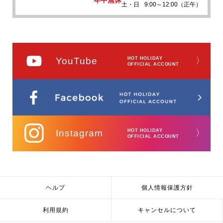
土・日
9:00～12:00（正午）
YouTube
HOT HOLIDAY
〉
OFFICIAL ACCOUNT
Instagram
HOT HOLIDAY
〉
OFFICIAL ACCOUNT
ヘルプ
個人情報保護方針
利用規約
キャンセルについて