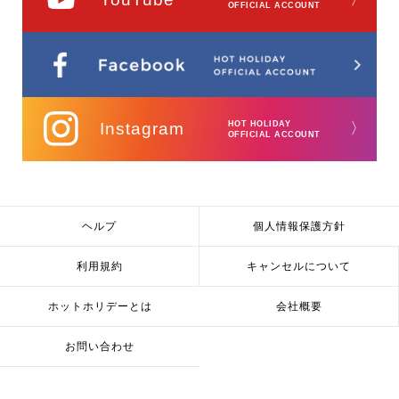
OFFICIAL ACCOUNT
Instagram
HOT HOLIDAY
〉
OFFICIAL ACCOUNT
ヘルプ
個人情報保護方針
利用規約
キャンセルについて
ホットホリデーとは
会社概要
お問い合わせ