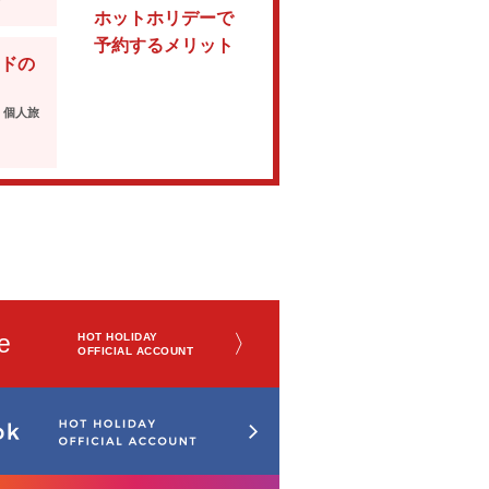
ホットホリデーで
予約するメリット
ドの
・個人旅
e
〉
HOT HOLIDAY
OFFICIAL ACCOUNT