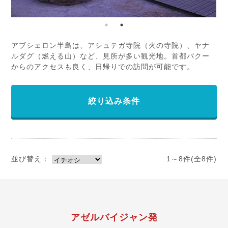
アブシェロン半島は、アシュテガ寺院（火の寺院）、ヤナ
ルダグ（燃える山）など、見所が多い観光地。首都バクー
からのアクセスも良く、日帰りでの訪問が可能です。
絞り込み条件
並び替え：
1～8件(全8件)
アゼルバイジャン発