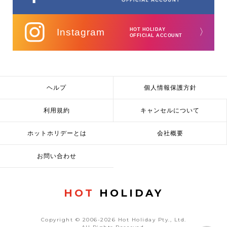
Instagram
HOT HOLIDAY
〉
OFFICIAL ACCOUNT
ヘルプ
個人情報保護方針
利用規約
キャンセルについて
ホットホリデーとは
会社概要
お問い合わせ
HOT
HOLIDAY
Copyright © 2006-2026 Hot Holiday Pty., Ltd.