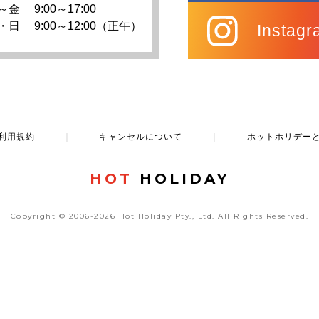
～金
9:00～17:00
・日
9:00～12:00（正午）
Instagr
利用規約
｜
キャンセルについて
｜
ホットホリデー
HOT
HOLIDAY
Copyright © 2006-2026 Hot Holiday Pty., Ltd.
All Rights Reserved.