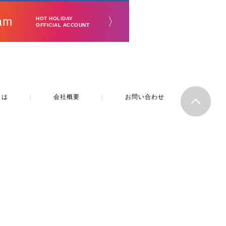
am
〉
HOT HOLIDAY
OFFICIAL ACCOUNT
とは
｜
会社概要
｜
お問い合わせ