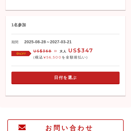
1名参加
2025-08-28～2027-03-21
期間
US$347
US$368
大人
6
%OFF
(税込
¥56,500
を全額前払い)
日付を選ぶ
お問い合わせ