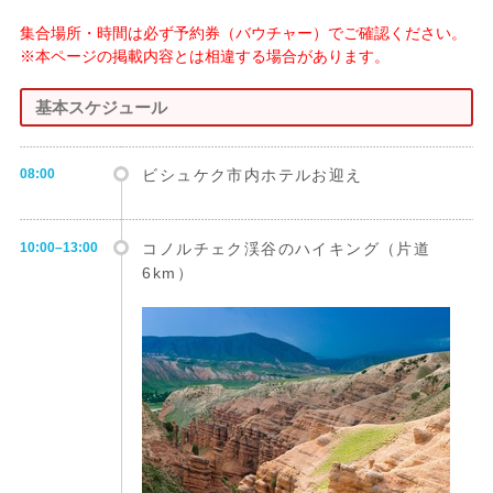
集合場所・時間は必ず予約券（バウチャー）でご確認ください。
※本ページの掲載内容とは相違する場合があります。
基本スケジュール
08:00
ビシュケク市内ホテルお迎え
10:00–13:00
コノルチェク渓谷のハイキング（片道
6km）