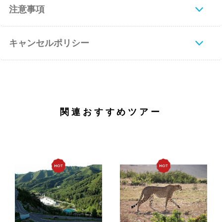
注意事項
キャンセルポリシー
関連おすすめツアー