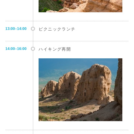
13:00–14:00
ピクニックランチ
14:00–16:00
ハイキング再開