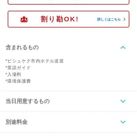
割り勘OK!
詳しくはこちら
含まれるもの
*ビシュケク市内ホテル送迎
*英語ガイド
*入場料
*環境保護費
当日用意するもの
別途料金