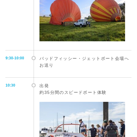
9:30-10:00
バッドフィッシー・ジェットボート会場へ
お送り
10:30
出発
約35分間のスピードボート体験