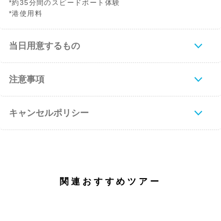
*約35分間のスピードボート体験
*港使用料
当日用意するもの
注意事項
キャンセルポリシー
関連おすすめツアー