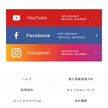
YouTube
HOT HOLIDAY
〉
OFFICIAL ACCOUNT
Instagram
HOT HOLIDAY
〉
OFFICIAL ACCOUNT
ヘルプ
個人情報保護方針
利用規約
キャンセルについて
ホットホリデーとは
会社概要