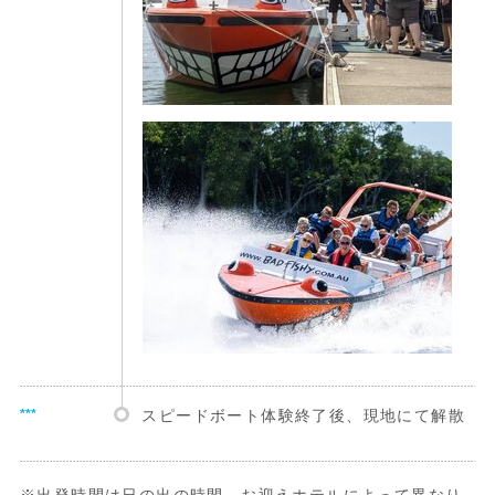
***
スピードボート体験終了後、現地にて解散