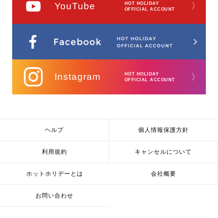
YouTube
HOT HOLIDAY
〉
OFFICIAL ACCOUNT
Instagram
HOT HOLIDAY
〉
OFFICIAL ACCOUNT
ヘルプ
個人情報保護方針
利用規約
キャンセルについて
ホットホリデーとは
会社概要
お問い合わせ