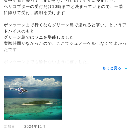
集中すると酔ってしまいそうだったので早々に寝ました。
ヘリコプターの受付だけ10時までと決まっているので、一階
に降りて受付、説明を受けます
ポンツーンまで行くならグリーン島で濡れると寒い、というア
ドバイスのもと
グリーン島ではワニを堪能しました
実際時間がなかったので、ここでシュノーケルしなくてよかっ
たです
ポンツーンまでも酔わないように寝ました。
もっと見る
参加日
2024年11月