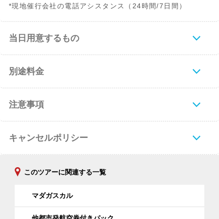
*現地催行会社の電話アシスタンス（24時間/7日間）
当日用意するもの
別途料金
注意事項
キャンセルポリシー
このツアーに関連する一覧
マダガスカル
他都市発航空券付きパック