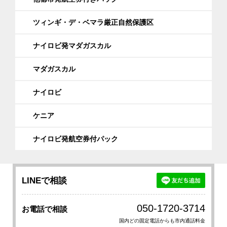
ツィンギ・デ・ベマラ厳正自然保護区
ナイロビ発マダガスカル
マダガスカル
ナイロビ
ケニア
ナイロビ発航空券付パック
LINEで相談
050-1720-3714
お電話で相談
国内どの固定電話からも市内通話料金