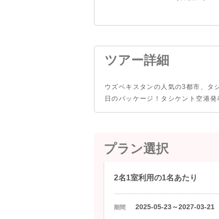
ツアー詳細
ウズベキスタンの人気の3都市、タ
日のパッケージ！タシケント空港発
プラン選択
2名1室利用の1名あたり
2025-05-23～2027-03-21
期間