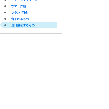
ツアースケジュール
ツアー詳細
プラン / 料金
含まれるもの
当日用意するもの