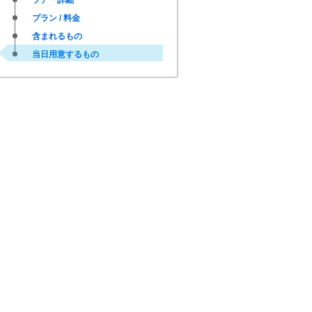
ツアー詳細
プラン / 料金
含まれるもの
当日用意するもの