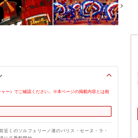
ル
チャー）でご確認ください。※本ページの掲載内容とは相
館近くのソルフェリーノ港のパリス・セーヌ・ラ・