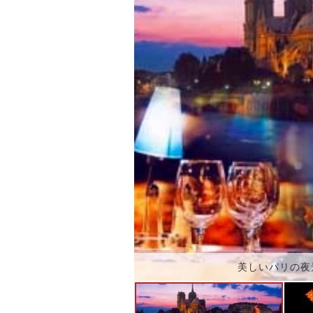
美しいパリの夜