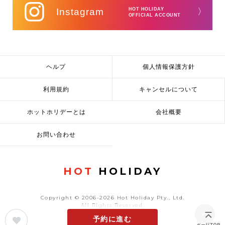
Instagram
HOT HOLIDAY
〉
OFFICIAL ACCOUNT
ヘルプ
個人情報保護方針
利用規約
キャンセルについて
ホットホリデーとは
会社概要
お問い合わせ
HOT
HOLIDAY
Copyright © 2006-2026 Hot Holiday Pty., Ltd.
All Rights Reserved.
予約に進む