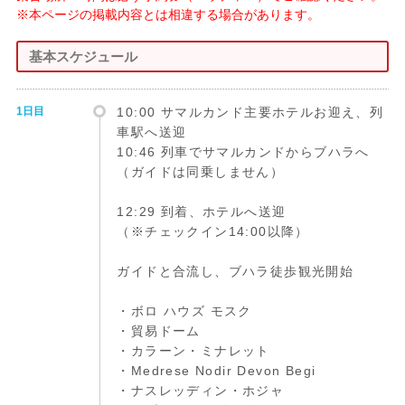
※本ページの掲載内容とは相違する場合があります。
基本スケジュール
1日目
10:00 サマルカンド主要ホテルお迎え、列
車駅へ送迎
10:46 列車でサマルカンドからブハラへ
（ガイドは同乗しません）
12:29 到着、ホテルへ送迎
（※チェックイン14:00以降）
ガイドと合流し、ブハラ徒歩観光開始
・ボロ ハウズ モスク
・貿易ドーム
・カラーン・ミナレット
・Medrese Nodir Devon Begi
・ナスレッディン・ホジャ