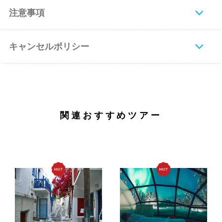
注意事項
キャンセルポリシー
関連おすすめツアー