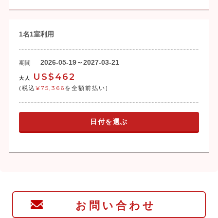
1名1室利用
2026-05-19～2027-03-21
期間
US$462
大人
(税込
¥75,366
を全額前払い)
日付を選ぶ
お問い合わせ