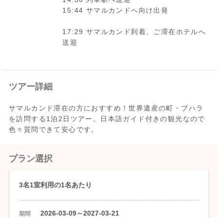
15:44 サマルカンドへ向け出発
17:29 サマルカンド到着、ご滞在ホテルへ
送迎
ツアー詳細
サマルカンド滞在の方におすすめ！世界遺産の町・ブハラ
を訪問する1泊2日ツアー。日本語ガイド付きの観光なので
色々質問できて安心です。
プラン選択
3名1室利用の1名あたり
2026-03-09～2027-03-21
期間