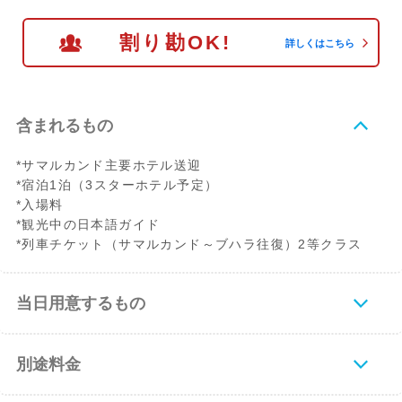
割り勘OK!
詳しくはこちら
含まれるもの
*サマルカンド主要ホテル送迎
*宿泊1泊（3スターホテル予定）
*入場料
*観光中の日本語ガイド
*列車チケット（サマルカンド～ブハラ往復）2等クラス
当日用意するもの
別途料金