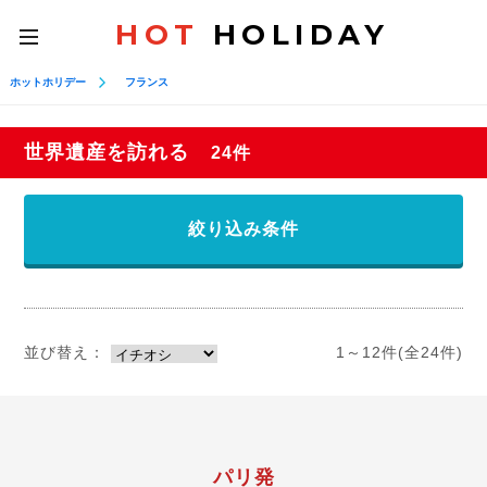
HOT
HOLIDAY
toggle
navigation
ホットホリデー
フランス
世界遺産を訪れる
24件
絞り込み条件
並び替え：
1～12件(全24件)
パリ発