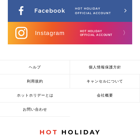
Instagram
HOT HOLIDAY
〉
OFFICIAL ACCOUNT
ヘルプ
個人情報保護方針
利用規約
キャンセルについて
ホットホリデーとは
会社概要
お問い合わせ
HOT
HOLIDAY