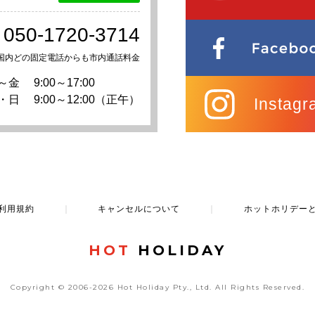
050-1720-3714
国内どの固定電話からも市内通話料金
～金
9:00～17:00
・日
9:00～12:00（正午）
Instagr
利用規約
｜
キャンセルについて
｜
ホットホリデー
HOT
HOLIDAY
Copyright © 2006-2026 Hot Holiday Pty., Ltd.
All Rights Reserved.