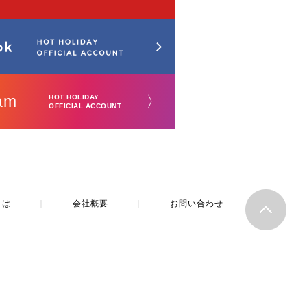
am
〉
HOT HOLIDAY
OFFICIAL ACCOUNT
とは
｜
会社概要
｜
お問い合わせ