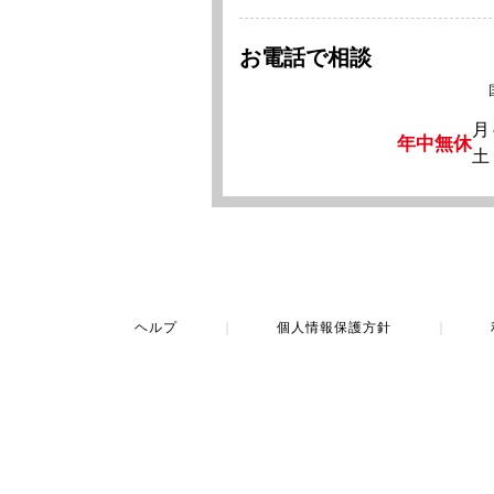
お電話で相談
月
年中無休
土
ヘルプ
｜
個人情報保護方針
｜