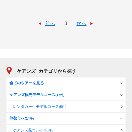
前へ
3
次へ
ケアンズ
カテゴリから探す
全てのツアーを見る
ケアンズ観光モデルコース
(17件)
レンタカー付モデルコース
(5件)
他都市へ
(24件)
ケアンズ発ウルル
(10件)