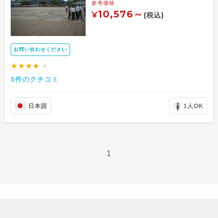
参考価格
10,576～
¥
(税込)
お問い合わせください
★★★★
★
5件のクチコミ
日本語
1人OK
1