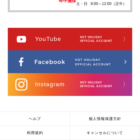
年中無休
土・日
9:00～12:00（正午）
YouTube
HOT HOLIDAY
〉
OFFICIAL ACCOUNT
Instagram
HOT HOLIDAY
〉
OFFICIAL ACCOUNT
ヘルプ
個人情報保護方針
利用規約
キャンセルについて