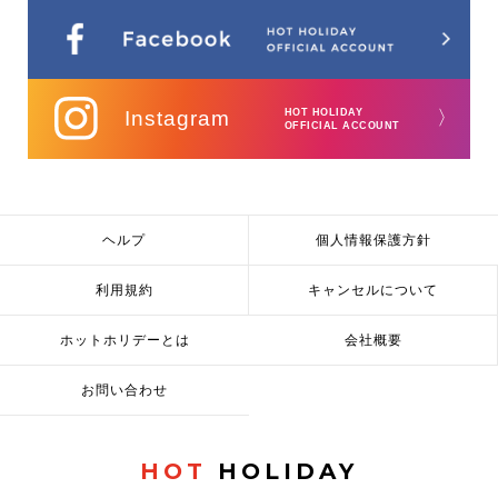
Instagram
HOT HOLIDAY
〉
OFFICIAL ACCOUNT
ヘルプ
個人情報保護方針
利用規約
キャンセルについて
ホットホリデーとは
会社概要
お問い合わせ
HOT
HOLIDAY