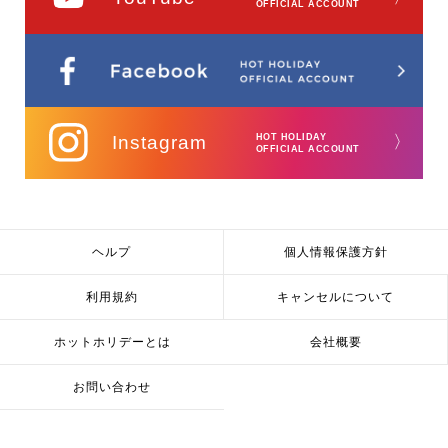
OFFICIAL ACCOUNT
Instagram
HOT HOLIDAY
〉
OFFICIAL ACCOUNT
ヘルプ
個人情報保護方針
利用規約
キャンセルについて
ホットホリデーとは
会社概要
お問い合わせ