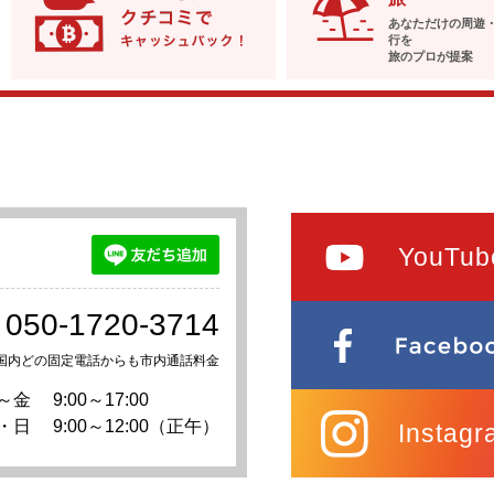
あなただけの周遊
行を
旅のプロが提案
YouTub
050-1720-3714
国内どの固定電話からも市内通話料金
～金
9:00～17:00
・日
9:00～12:00（正午）
Instagr