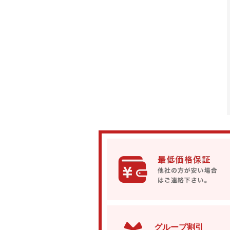
グループ割引