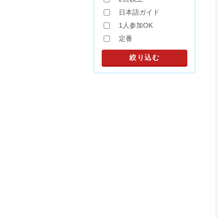
日本語ガイド
1人参加OK
定番