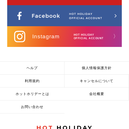
Instagram
HOT HOLIDAY
〉
OFFICIAL ACCOUNT
ヘルプ
個人情報保護方針
利用規約
キャンセルについて
ホットホリデーとは
会社概要
お問い合わせ
HOT
HOLIDAY