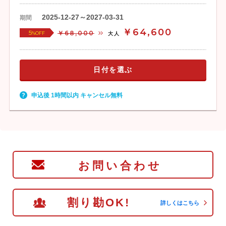
2025-12-27～2027-03-31
期間
￥64,600
5
￥68,000
%OFF
大人
日付を選ぶ
申込後 1時間以内 キャンセル無料
お問い合わせ
割り勘OK!
詳しくはこちら