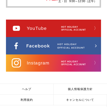
土・日
9:00～12:00（正午）
YouTube
HOT HOLIDAY
〉
OFFICIAL ACCOUNT
Instagram
HOT HOLIDAY
〉
OFFICIAL ACCOUNT
ヘルプ
個人情報保護方針
利用規約
キャンセルについて