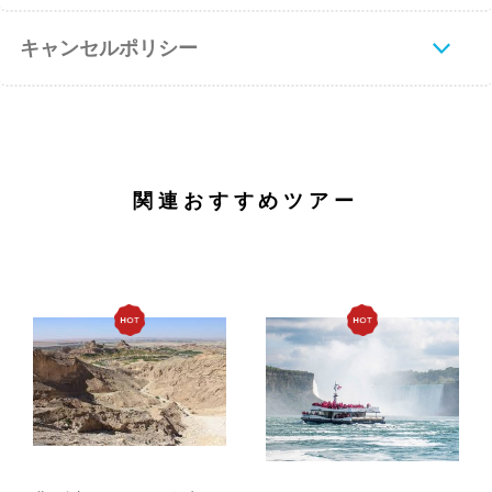
キャンセルポリシー
関連おすすめツアー