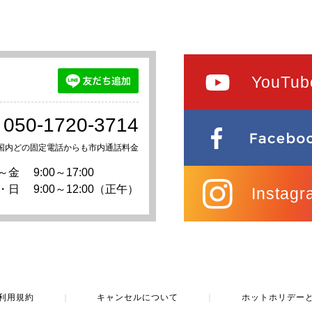
YouTub
050-1720-3714
国内どの固定電話からも市内通話料金
～金
9:00～17:00
・日
9:00～12:00（正午）
Instagr
利用規約
｜
キャンセルについて
｜
ホットホリデー