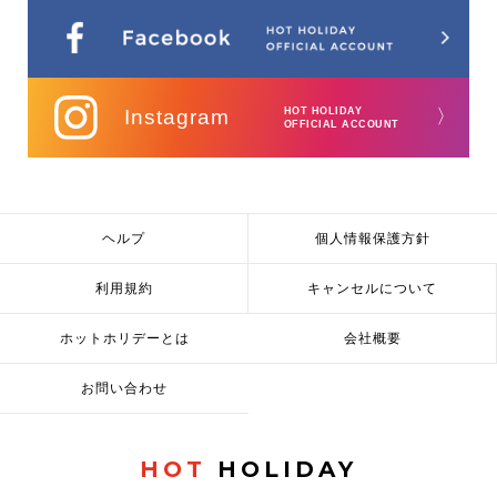
Instagram
HOT HOLIDAY
〉
OFFICIAL ACCOUNT
ヘルプ
個人情報保護方針
利用規約
キャンセルについて
ホットホリデーとは
会社概要
お問い合わせ
HOT
HOLIDAY