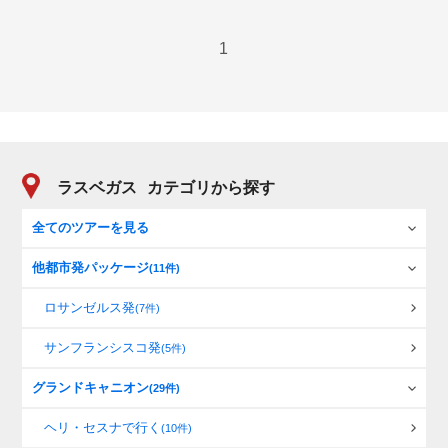
1
ラスベガス
カテゴリから探す
全てのツアーを見る
他都市発パッケージ
(11件)
ロサンゼルス発
(7件)
サンフランシスコ発
(5件)
グランドキャニオン
(29件)
ヘリ・セスナで行く
(10件)