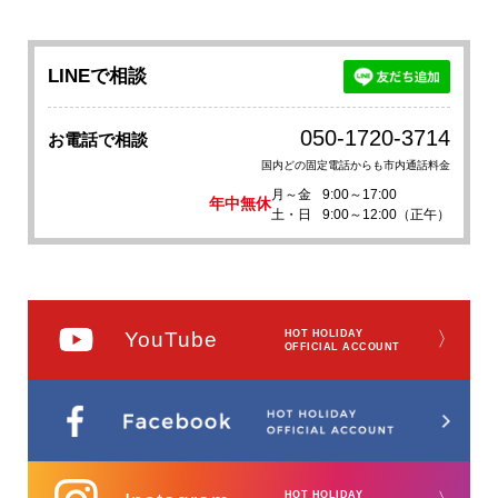
LINEで相談
050-1720-3714
お電話で相談
国内どの固定電話からも市内通話料金
月～金
9:00～17:00
年中無休
土・日
9:00～12:00（正午）
YouTube
HOT HOLIDAY
〉
OFFICIAL ACCOUNT
HOT HOLIDAY