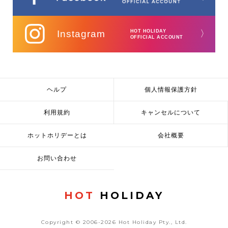
Instagram
HOT HOLIDAY
〉
OFFICIAL ACCOUNT
ヘルプ
個人情報保護方針
利用規約
キャンセルについて
ホットホリデーとは
会社概要
お問い合わせ
HOT
HOLIDAY
Copyright © 2006-2026 Hot Holiday Pty., Ltd.