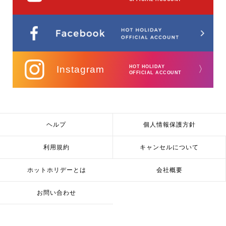
Instagram
HOT HOLIDAY
〉
OFFICIAL ACCOUNT
ヘルプ
個人情報保護方針
利用規約
キャンセルについて
ホットホリデーとは
会社概要
お問い合わせ