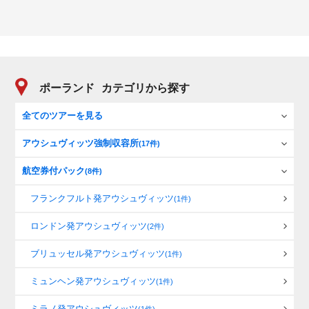
ポーランド
カテゴリから探す
全てのツアーを見る
アウシュヴィッツ強制収容所
(17件)
航空券付パック
(8件)
フランクフルト発アウシュヴィッツ
(1件)
ロンドン発アウシュヴィッツ
(2件)
ブリュッセル発アウシュヴィッツ
(1件)
ミュンヘン発アウシュヴィッツ
(1件)
ミラノ発アウシュヴィッツ