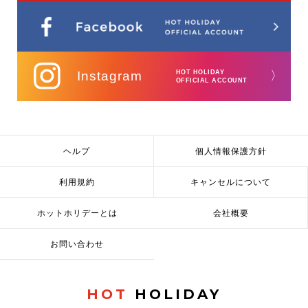
Instagram
HOT HOLIDAY
〉
OFFICIAL ACCOUNT
ヘルプ
個人情報保護方針
利用規約
キャンセルについて
ホットホリデーとは
会社概要
お問い合わせ
HOT
HOLIDAY