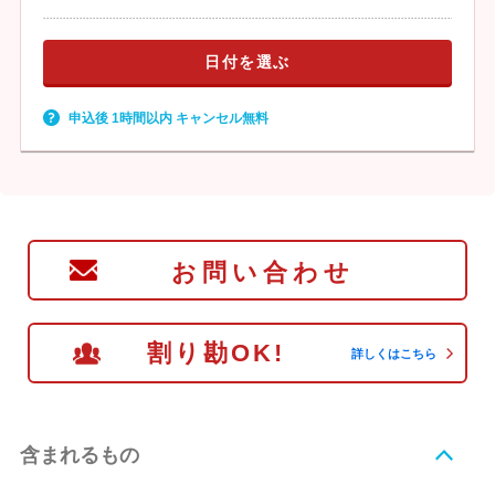
日付を選ぶ
申込後 1時間以内 キャンセル無料
お問い合わせ
割り勘OK!
詳しくはこちら
含まれるもの