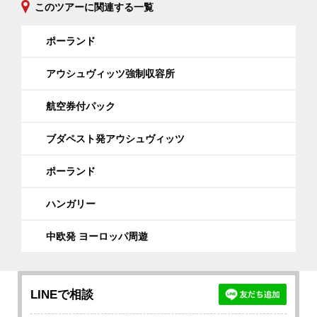
このツアーに関連する一覧
ポーランド
アウシュヴィッツ強制収容所
航空券付パック
ブダペスト発アウシュヴィッツ
ポーランド
ハンガリー
中欧発 ヨーロッパ周遊
LINEで相談