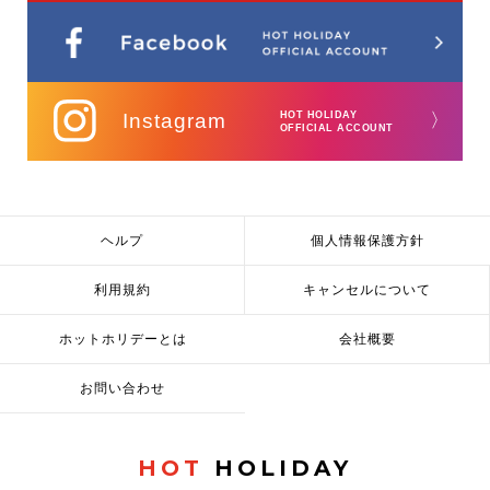
Instagram
HOT HOLIDAY
〉
OFFICIAL ACCOUNT
ヘルプ
個人情報保護方針
利用規約
キャンセルについて
ホットホリデーとは
会社概要
お問い合わせ
HOT
HOLIDAY