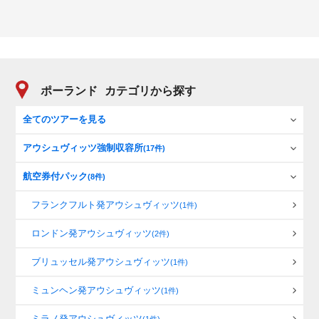
ポーランド
カテゴリから探す
全てのツアーを見る
アウシュヴィッツ強制収容所
(17件)
航空券付パック
(8件)
フランクフルト発アウシュヴィッツ
(1件)
ロンドン発アウシュヴィッツ
(2件)
ブリュッセル発アウシュヴィッツ
(1件)
ミュンヘン発アウシュヴィッツ
(1件)
ミラノ発アウシュヴィッツ