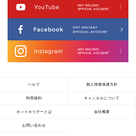
YouTube
HOT HOLIDAY
〉
OFFICIAL ACCOUNT
Instagram
HOT HOLIDAY
〉
OFFICIAL ACCOUNT
ヘルプ
個人情報保護方針
利用規約
キャンセルについて
ホットホリデーとは
会社概要
お問い合わせ