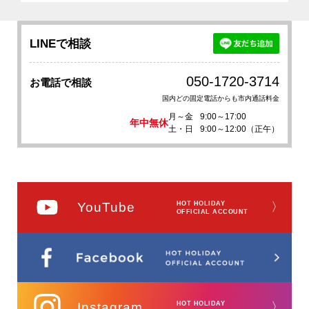
LINEで相談
050-1720-3714
お電話で相談
国内どの固定電話からも市内通話料金
月～金
9:00～17:00
年中無休
土・日
9:00～12:00（正午）
YouTube
HOT HOLIDAY
〉
OFFICIAL ACCOUNT
Instagram
HOT HOLIDAY
〉