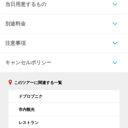
当日用意するもの
別途料金
注意事項
キャンセルポリシー
このツアーに関連する一覧
ドブロブニク
市内観光
レストラン