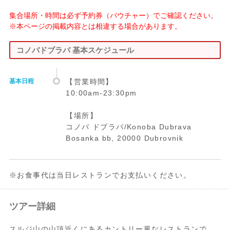
集合場所・時間は必ず予約券（バウチャー）でご確認ください。
※本ページの掲載内容とは相違する場合があります。
コノバドブラバ 基本スケジュール
基本日程
【営業時間】
10:00am-23:30pm
【場所】
コノバ ドブラバ/Konoba Dubrava
Bosanka bb, 20000 Dubrovnik
※お食事代は当日レストランでお支払いください。
ツアー詳細
スルジ山の山頂近くにあるカントリー風なレストランで