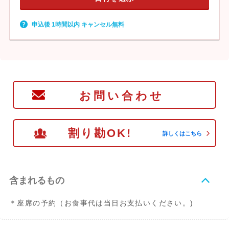
申込後 1時間以内 キャンセル無料
お問い合わせ
割り勘OK!
詳しくはこちら
含まれるもの
＊座席の予約（お食事代は当日お支払いください。)