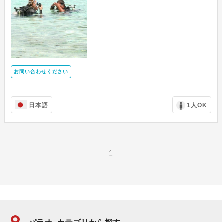
お問い合わせください
日本語
1人OK
1