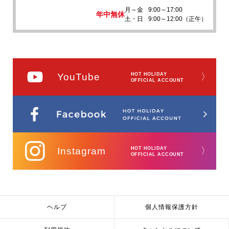
月～金
9:00～17:00
年中無休
土・日
9:00～12:00（正午）
YouTube
HOT HOLIDAY
〉
OFFICIAL ACCOUNT
Instagram
HOT HOLIDAY
〉
OFFICIAL ACCOUNT
ヘルプ
個人情報保護方針