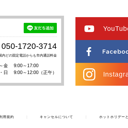
YouTub
050-1720-3714
国内どの固定電話からも市内通話料金
～金
9:00～17:00
・日
9:00～12:00（正午）
Instagr
利用規約
｜
キャンセルについて
｜
ホットホリデー