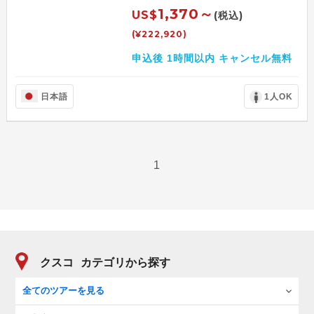
1,370～
US$
(税込)
(¥222,920)
申込後 1時間以内 キャンセル無料
日本語
1人OK
1
クスコ
カテゴリから探す
全てのツアーを見る