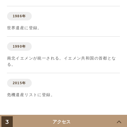
1986年
世界遺産に登録。
1990年
南北イエメンが統一される。イエメン共和国の首都とな
る。
2015年
危機遺産リストに登録。
3
アクセス