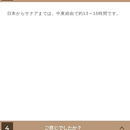
日本からサナアまでは、中東経由で約13～15時間です。
4
ご存じでしたか？