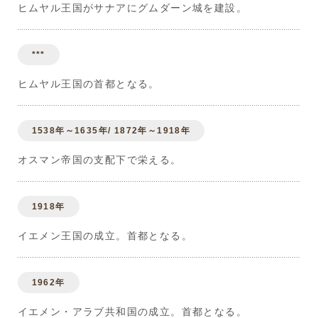
ヒムヤル王国がサナアにグムダーン城を建設。
***
ヒムヤル王国の首都となる。
1538年～1635年/ 1872年～1918年
オスマン帝国の支配下で栄える。
1918年
イエメン王国の成立。首都となる。
1962年
イエメン・アラブ共和国の成立。首都となる。