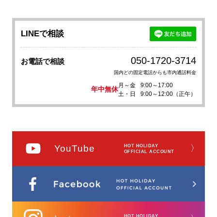
LINEで相談
050-1720-3714
お電話で相談
国内どの固定電話からも市内通話料金
月～金
9:00～17:00
年中無休
土・日
9:00～12:00（正午）
YouTube
HOT HOLIDAY
〉
OFFICIAL ACCOUNT
HOT HOLIDAY