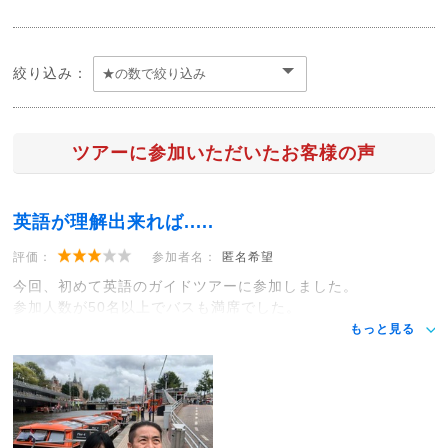
絞り込み：
ツアーに参加いただいたお客様の声
英語が理解出来れば.....
評価：
参加者名：
匿名希望
今回、初めて英語のガイドツアーに参加しました。
参加人数が50名以上でバスも満席でした。
もっと見る