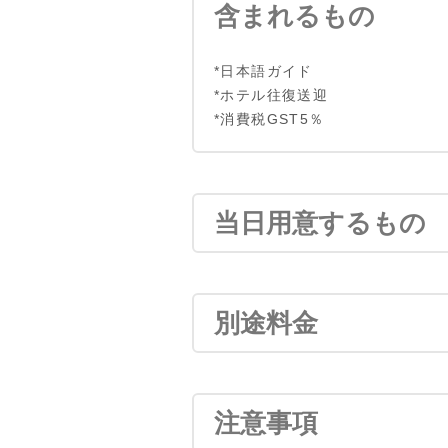
含まれるもの
*日本語ガイド
*ホテル往復送迎
*消費税GST5％
当日用意するもの
別途料金
注意事項