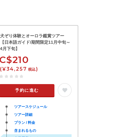
犬ぞり体験とオーロラ鑑賞ツアー
【日本語ガイド/期間限定11月中旬～
4月下旬】
C$210
(¥34,257
)
税込
予約に進む
ツアースケジュール
ツアー詳細
プラン / 料金
含まれるもの