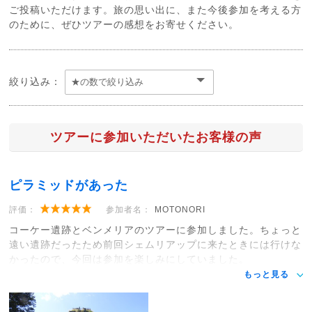
ご投稿いただけます。旅の思い出に、また今後参加を考える方
のために、ぜひツアーの感想をお寄せください。
絞り込み：
ツアーに参加いただいたお客様の声
ピラミッドがあった
評価：
参加者名：
MOTONORI
コーケー遺跡とベンメリアのツアーに参加しました。ちょっと
遠い遺跡だったため前回シェムリアップに来たときには行けな
かったので、今回は参加を楽しみにしていました。
もっと見る