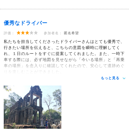
優秀なドライバー
評価：
参加者名：
匿名希望
私たちを担当してくださったドライバーさんはとても優秀で、
行きたい場所を伝えると、こちらの意図を瞬時に理解してく
れ、１日のルートをすぐに提案してくれました。また、一時下
車する際には、必ず地図を見せながら「今いる場所」と「再乗
車の場所」を念入りに確認してくれたので、安心して遺跡めぐ
りを楽しむことができました。
もっと見る