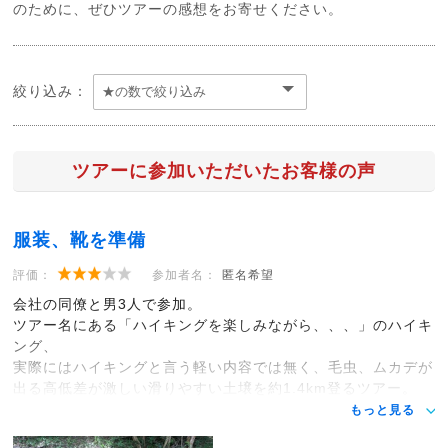
のために、ぜひツアーの感想をお寄せください。
絞り込み：
ツアーに参加いただいたお客様の声
服装、靴を準備
評価：
参加者名：
匿名希望
会社の同僚と男3人で参加。
ツアー名にある「ハイキングを楽しみながら、、、」のハイキ
ング、
実際にはハイキングと言う軽い内容では無く、毛虫、ムカデが
出る高低差が激しい滑りやすい土壌を約1.4km登るツアー。
もっと見る