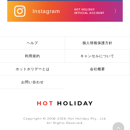
Instagram
HOT HOLIDAY
〉
OFFICIAL ACCOUNT
ヘルプ
個人情報保護方針
利用規約
キャンセルについて
ホットホリデーとは
会社概要
お問い合わせ
HOT
HOLIDAY
Copyright © 2006-2026 Hot Holiday Pty., Ltd.
All Rights Reserved.