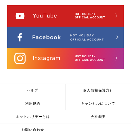
YouTube
HOT HOLIDAY
〉
OFFICIAL ACCOUNT
Instagram
HOT HOLIDAY
〉
OFFICIAL ACCOUNT
ヘルプ
個人情報保護方針
利用規約
キャンセルについて
ホットホリデーとは
会社概要
お問い合わせ