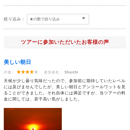
絞り込み：
ツアーに参加いただいたお客様の声
美しい朝日
評価：
参加者名：
Shuichi
天候が少し曇り気味だったので、参加前に期待していたレベル
には及びませんでしたが、美しい朝日とアンコールワットを見
ることができました。それ自体には満足ですが、当ツアーの料
金に関しては、若干高い気がしました。