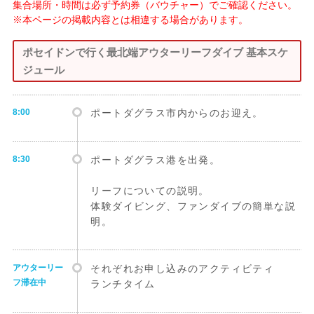
集合場所・時間は必ず予約券（バウチャー）でご確認ください。
※本ページの掲載内容とは相違する場合があります。
ポセイドンで行く最北端アウターリーフダイブ 基本スケ
ジュール
8:00
ポートダグラス市内からのお迎え。
8:30
ポートダグラス港を出発。
リーフについての説明。
体験ダイビング、ファンダイブの簡単な説
明。
アウターリー
それぞれお申し込みのアクティビティ
フ滞在中
ランチタイム