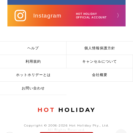
Instagram
HOT HOLIDAY
〉
OFFICIAL ACCOUNT
ヘルプ
個人情報保護方針
利用規約
キャンセルについて
ホットホリデーとは
会社概要
お問い合わせ
HOT
HOLIDAY
Copyright © 2006-2026 Hot Holiday Pty., Ltd.
All Rights Reserved.