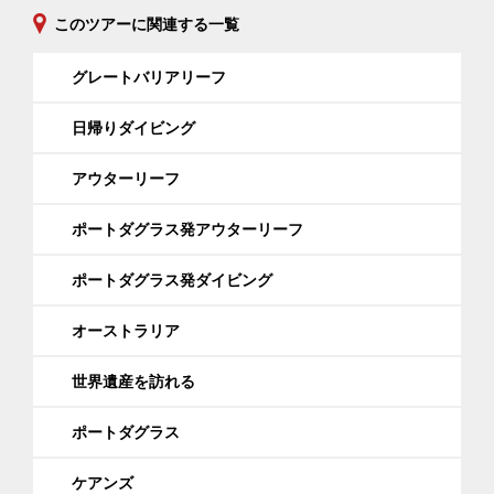
このツアーに関連する一覧
グレートバリアリーフ
日帰りダイビング
アウターリーフ
ポートダグラス発アウターリーフ
ポートダグラス発ダイビング
オーストラリア
世界遺産を訪れる
ポートダグラス
ケアンズ