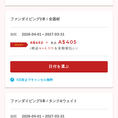
ファンダイビング2本 / 全器材
2026-04-01～2027-03-31
期間
A$405
A$432
大人
6
%OFF
(税込
¥46,519
を全額前払い)
日付を選ぶ
4日前までキャンセル無料
ファンダイビング3本 / タンク&ウェイト
2026-04-01～2027-03-31
期間