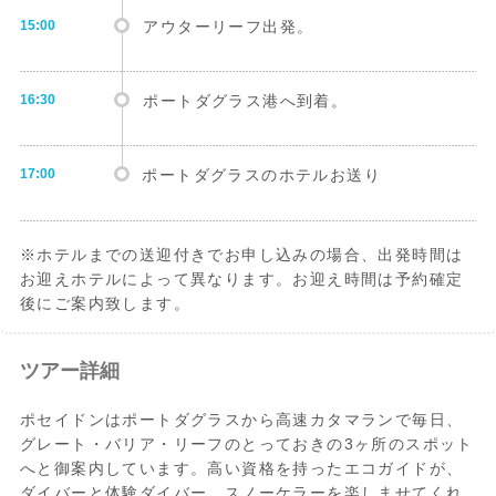
15:00
アウターリーフ出発。
16:30
ポートダグラス港へ到着。
17:00
ポートダグラスのホテルお送り
※ホテルまでの送迎付きでお申し込みの場合、出発時間は
お迎えホテルによって異なります。お迎え時間は予約確定
後にご案内致します。
ツアー詳細
ポセイドンはポートダグラスから高速カタマランで毎日、
グレート・バリア・リーフのとっておきの3ヶ所のスポット
へと御案内しています。高い資格を持ったエコガイドが、
ダイバーと体験ダイバー、スノーケラーを楽しませてくれ