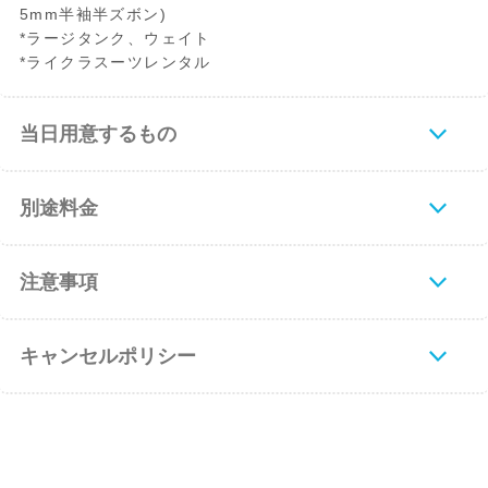
5mm半袖半ズボン)
*ラージタンク、ウェイト
*ライクラスーツレンタル
当日用意するもの
別途料金
注意事項
キャンセルポリシー