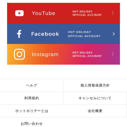
YouTube
HOT HOLIDAY
〉
OFFICIAL ACCOUNT
Instagram
HOT HOLIDAY
〉
OFFICIAL ACCOUNT
ヘルプ
個人情報保護方針
利用規約
キャンセルについて
ホットホリデーとは
会社概要
お問い合わせ