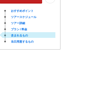
おすすめポイント
ツアースケジュール
ツアー詳細
プラン / 料金
含まれるもの
当日用意するもの