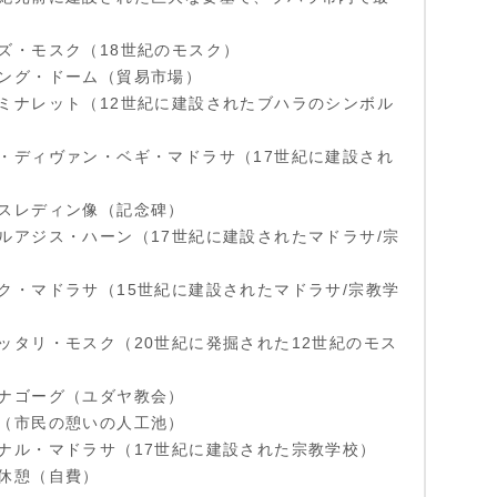
ズ・モスク（18世紀のモスク）
ング・ドーム（貿易市場）
ミナレット（12世紀に建設されたブハラのシンボル
・ディヴァン・ベギ・マドラサ（17世紀に建設され
スレディン像（記念碑）
ルアジス・ハーン（17世紀に建設されたマドラサ/宗
ク・マドラサ（15世紀に建設されたマドラサ/宗教学
ッタリ・モスク（20世紀に発掘された12世紀のモス
ナゴーグ（ユダヤ教会）
（市民の憩いの人工池）
ナル・マドラサ（17世紀に建設された宗教学校）
休憩（自費）