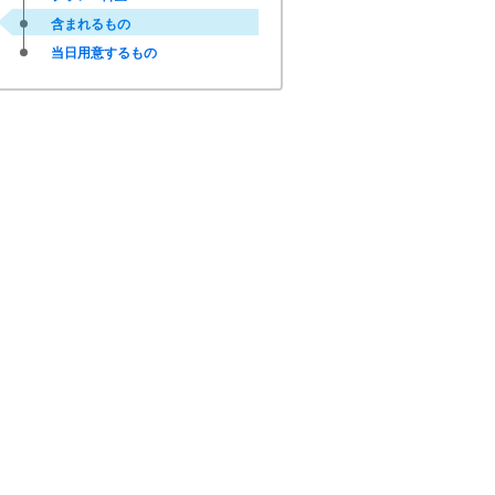
含まれるもの
当日用意するもの