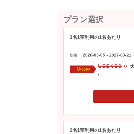
プラン選択
3名1室利用の1名あたり
2026-03-05～2027-03-21
期間
US$480
10
%OFF
い)
2名1室利用の1名あたり