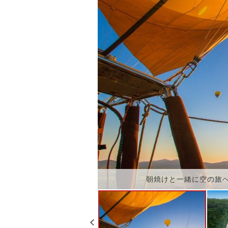
朝焼けと一緒に空の旅