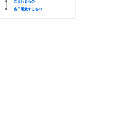
含まれるもの
当日用意するもの