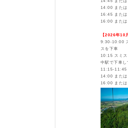
14:45 ま
14:00 または
16:45 ま
16:00 または
【2026年1
9:30-10
スを下車
10:15 
中駅で下車し
11:15-11
14:00 また
16:00 また